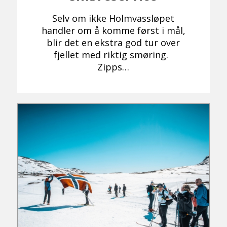
Selv om ikke Holmvassløpet
handler om å komme først i mål,
blir det en ekstra god tur over
fjellet med riktig smøring.
Zipps…