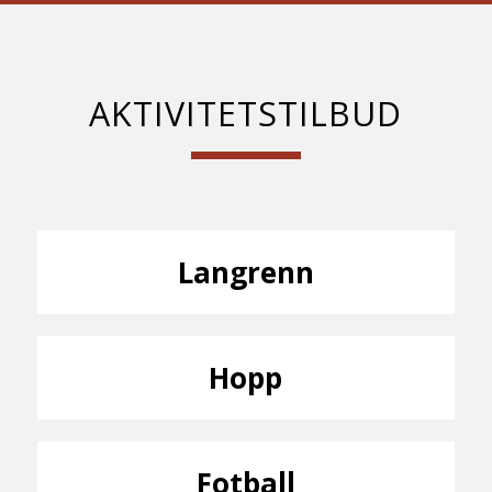
AKTIVITETSTILBUD
Langrenn
Hopp
Fotball