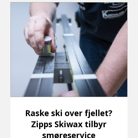
Raske ski over fjellet?
Zipps Skiwax tilbyr
smøreservice