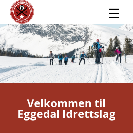
Velkommen til
Eggedal Idrettslag