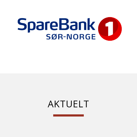
AKTUELT