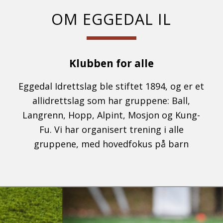
OM EGGEDAL IL
Klubben for alle
Eggedal Idrettslag ble stiftet 1894, og er et
allidrettslag som har gruppene: Ball,
Langrenn, Hopp, Alpint, Mosjon og Kung-
Fu. Vi har organisert trening i alle
gruppene, med hovedfokus på barn