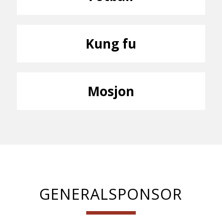
Kung fu
Mosjon
GENERALSPONSOR