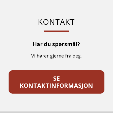
KONTAKT
Har du spørsmål?
Vi hører gjerne fra deg.
SE
KONTAKTINFORMASJON