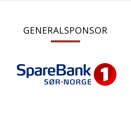
GENERALSPONSOR