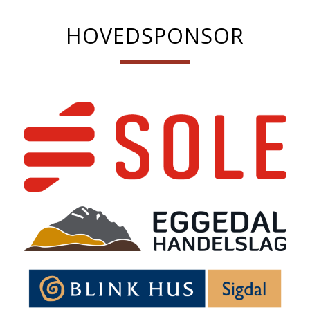
HOVEDSPONSOR