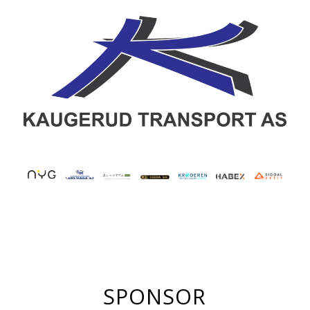
SPONSOR