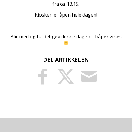
fra ca. 13.15.
Kiosken er åpen hele dagen!
Blir med og ha det gøy denne dagen – håper vi ses
DEL ARTIKKELEN