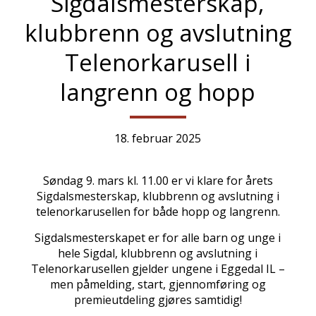
Sigdalsmesterskap,
klubbrenn og avslutning
Telenorkarusell i
langrenn og hopp
18. februar 2025
Søndag 9. mars kl. 11.00 er vi klare for årets
Sigdalsmesterskap, klubbrenn og avslutning i
telenorkarusellen for både hopp og langrenn.
Sigdalsmesterskapet er for alle barn og unge i
hele Sigdal, klubbrenn og avslutning i
Telenorkarusellen gjelder ungene i Eggedal IL –
men påmelding, start, gjennomføring og
premieutdeling gjøres samtidig!